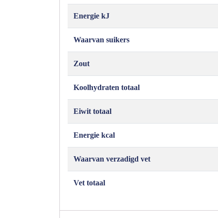
Energie kJ
Waarvan suikers
Zout
Koolhydraten totaal
Eiwit totaal
Energie kcal
Waarvan verzadigd vet
Vet totaal