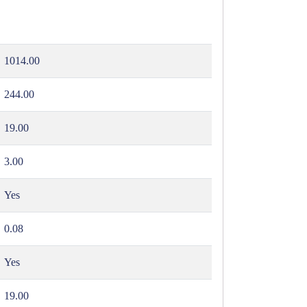
1014.00
244.00
19.00
3.00
Yes
0.08
Yes
19.00