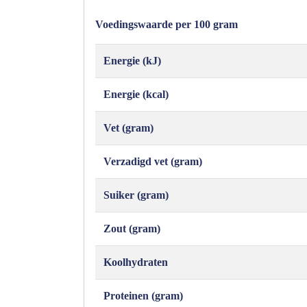
Voedingswaarde per 100 gram
Energie (kJ)
Energie (kcal)
Vet (gram)
Verzadigd vet (gram)
Suiker (gram)
Zout (gram)
Koolhydraten
Proteinen (gram)