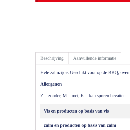
Beschrijving
Aanvullende informatie
Hele zalmzijde. Geschikt voor op de BBQ, oven o
Allergenen
Z = zonder, M = met, K = kan sporen bevatten
Vis en producten op basis van vis
zalm en producten op basis van zalm