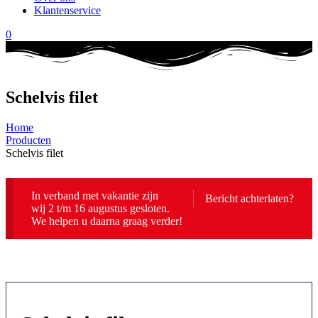
Klantenservice
0
Schelvis filet
Home
Producten
Schelvis filet
In verband met vakantie zijn
Bericht achterlaten?
wij 2 t/m 16 augustus gesloten.
We helpen u daarna graag verder!