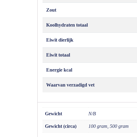
Zout
Koolhydraten totaal
Eiwit dierlijk
Eiwit totaal
Energie kcal
Waarvan verzadigd vet
Gewicht
N/B
Gewicht (circa)
100 gram, 500 gram