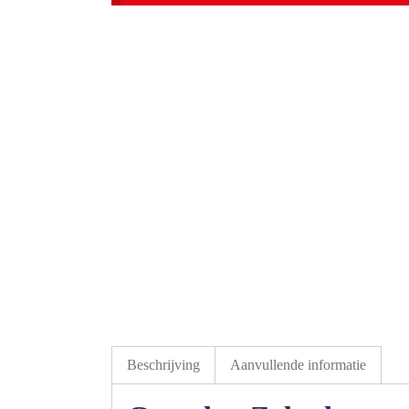
Beschrijving
Aanvullende informatie