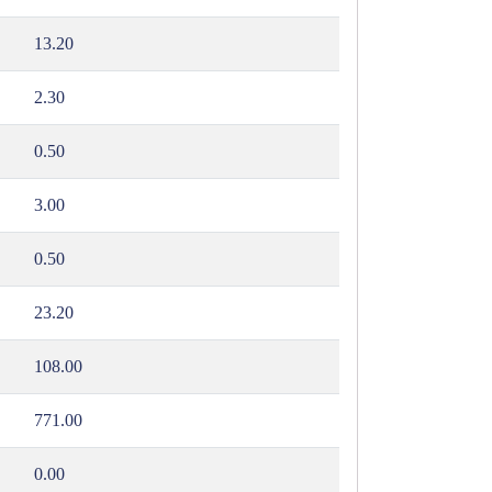
13.20
2.30
0.50
3.00
0.50
23.20
108.00
771.00
0.00