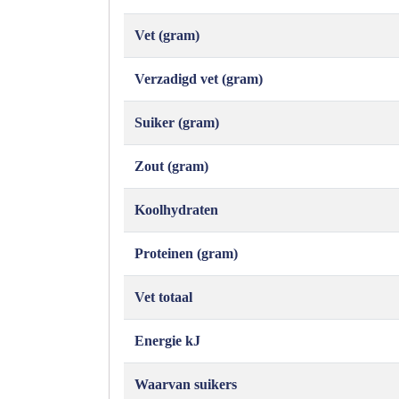
Vet (gram)
Verzadigd vet (gram)
Suiker (gram)
Zout (gram)
Koolhydraten
Proteinen (gram)
Vet totaal
Energie kJ
Waarvan suikers