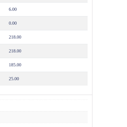
6.00
0.00
218.00
218.00
185.00
25.00