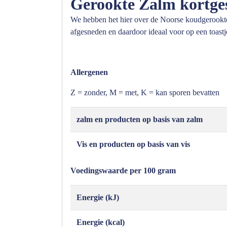
Gerookte Zalm kortge
We hebben het hier over de Noorse koudgerookte 
afgesneden en daardoor ideaal voor op een toast
Allergenen
Z = zonder, M = met, K = kan sporen bevatten
zalm en producten op basis van zalm
Vis en producten op basis van vis
Voedingswaarde per 100 gram
Energie (kJ)
Energie (kcal)