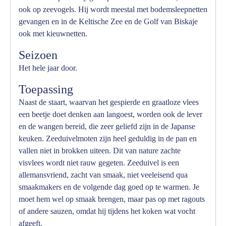
ook op zeevogels. Hij wordt meestal met bodemsleepnetten
gevangen en in de Keltische Zee en de Golf van Biskaje
ook met kieuwnetten.
Seizoen
Het hele jaar door.
Toepassing
Naast de staart, waarvan het gespierde en graatloze vlees
een beetje doet denken aan langoest, worden ook de lever
en de wangen bereid, die zeer geliefd zijn in de Japanse
keuken. Zeeduivelmoten zijn heel geduldig in de pan en
vallen niet in brokken uiteen. Dit van nature zachte
visvlees wordt niet rauw gegeten. Zeeduivel is een
allemansvriend, zacht van smaak, niet veeleisend qua
smaakmakers en de volgende dag goed op te warmen. Je
moet hem wel op smaak brengen, maar pas op met ragouts
of andere sauzen, omdat hij tijdens het koken wat vocht
afgeeft.