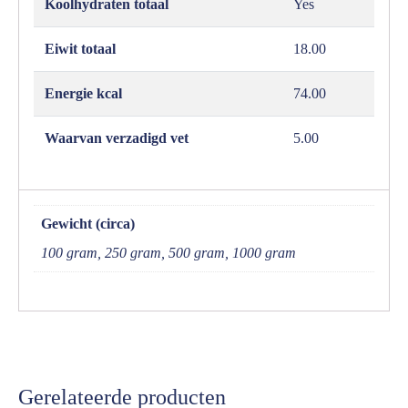
Koolhydraten totaal
Yes
Eiwit totaal
18.00
Energie kcal
74.00
Waarvan verzadigd vet
5.00
Gewicht (circa)
100 gram, 250 gram, 500 gram, 1000 gram
Gerelateerde producten