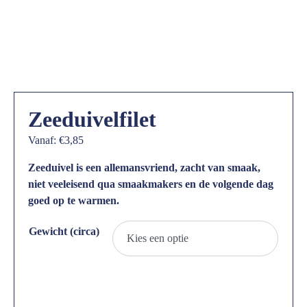
Zeeduivelfilet
Vanaf:
€
3,85
Zeeduivel is een allemansvriend, zacht van smaak,
niet veeleisend qua smaakmakers en de volgende dag
goed op te warmen.
Gewicht (circa)