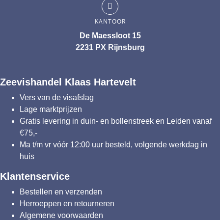
KANTOOR
De Maessloot 15
2231 PX Rijnsburg
Zeevishandel Klaas Hartevelt
Vers van de visafslag
Lage marktprijzen
Gratis levering in duin- en bollenstreek en Leiden vanaf
€75,-
Ma t/m vr vóór 12:00 uur besteld, volgende werkdag in
huis
Klantenservice
Bestellen en verzenden
Herroeppen en retourneren
Algemene voorwaarden