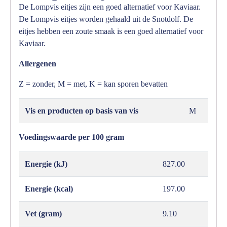
De Lompvis eitjes zijn een goed alternatief voor Kaviaar.
De Lompvis eitjes worden gehaald uit de Snotdolf. De
eitjes hebben een zoute smaak is een goed alternatief voor
Kaviaar.
Allergenen
Z = zonder, M = met, K = kan sporen bevatten
Vis en producten op basis van vis
M
Voedingswaarde per 100 gram
Energie (kJ)
827.00
Energie (kcal)
197.00
Vet (gram)
9.10