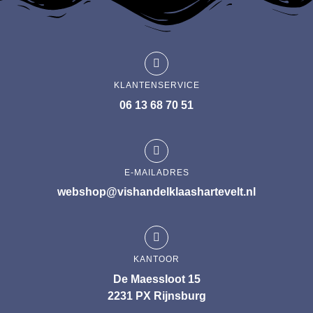
KLANTENSERVICE
06 13 68 70 51
E-MAILADRES
webshop@vishandelklaashartevelt.nl
KANTOOR
De Maessloot 15
2231 PX Rijnsburg