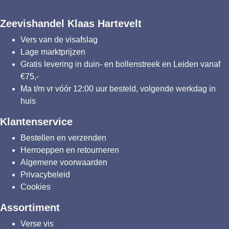
Zeevishandel Klaas Hartevelt
Vers van de visafslag
Lage marktprijzen
Gratis levering in duin- en bollenstreek en Leiden vanaf
€75,-
Ma t/m vr vóór 12:00 uur besteld, volgende werkdag in
huis
Klantenservice
Bestellen en verzenden
Herroeppen en retourneren
Algemene voorwaarden
Privacybeleid
Cookies
Assortiment
Verse vis