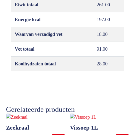
Eiwit totaal
261.00
Energie kcal
197.00
Waarvan verzadigd vet
18.00
Vet totaal
91.00
Koolhydraten totaal
28.00
Gerelateerde producten
Zeekraal
Vissoep 1L