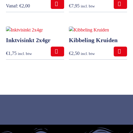
Vanaf:
€
2,00
€
7,95
incl. btw
Inktvisinkt 2x4gr
Kibbeling Kruiden
€
1,75
€
2,50
incl. btw
incl. btw