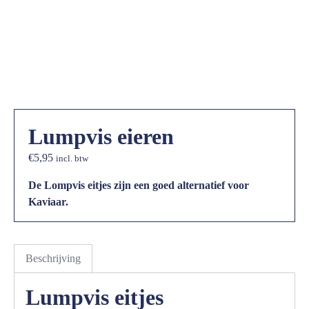
Lumpvis eieren
€
5,95
incl. btw
De Lompvis eitjes zijn een goed alternatief voor
Kaviaar.
Beschrijving
Lumpvis eitjes