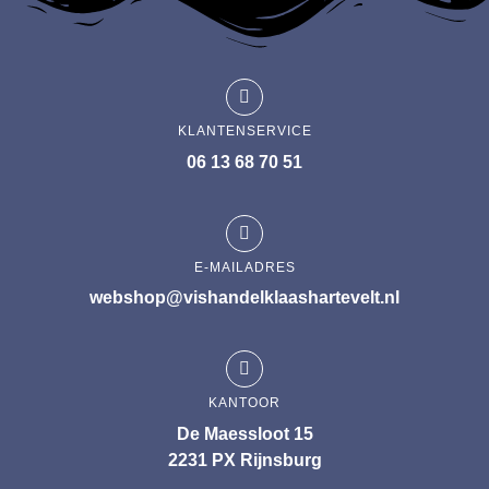
KLANTENSERVICE
06 13 68 70 51
E-MAILADRES
webshop@vishandelklaashartevelt.nl
KANTOOR
De Maessloot 15
2231 PX Rijnsburg