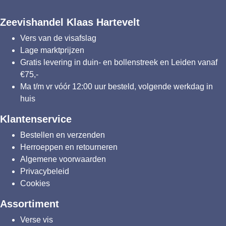
Zeevishandel Klaas Hartevelt
Vers van de visafslag
Lage marktprijzen
Gratis levering in duin- en bollenstreek en Leiden vanaf
€75,-
Ma t/m vr vóór 12:00 uur besteld, volgende werkdag in
huis
Klantenservice
Bestellen en verzenden
Herroeppen en retourneren
Algemene voorwaarden
Privacybeleid
Cookies
Assortiment
Verse vis