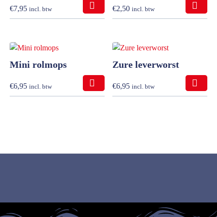
€
7,95
€
2,50
incl. btw
incl. btw
Mini rolmops
Zure leverworst
€
6,95
€
6,95
incl. btw
incl. btw