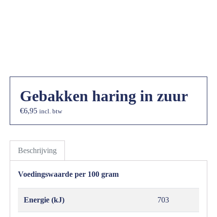
Gebakken haring in zuur
€
6,95
incl. btw
Beschrijving
Voedingswaarde per 100 gram
Energie (kJ)
703