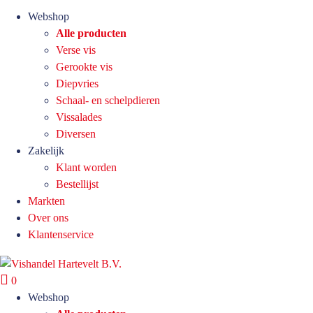
Webshop
Alle producten
Verse vis
Gerookte vis
Diepvries
Schaal- en schelpdieren
Vissalades
Diversen
Zakelijk
Klant worden
Bestellijst
Markten
Over ons
Klantenservice
0
Webshop