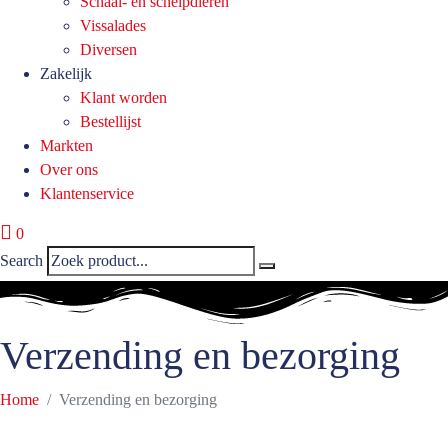
Schaal- en schelpdieren
Vissalades
Diversen
Zakelijk
Klant worden
Bestellijst
Markten
Over ons
Klantenservice
0
Search
Verzending en bezorging
Home
Verzending en bezorging