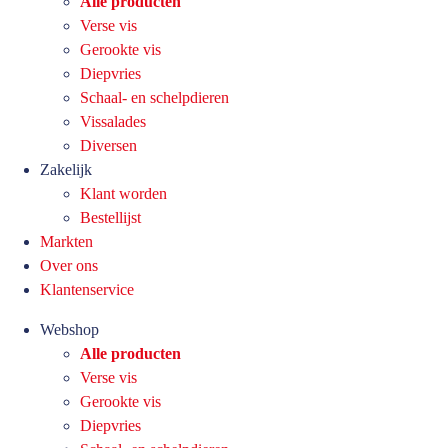
Alle producten
Verse vis
Gerookte vis
Diepvries
Schaal- en schelpdieren
Vissalades
Diversen
Zakelijk
Klant worden
Bestellijst
Markten
Over ons
Klantenservice
Webshop
Alle producten
Verse vis
Gerookte vis
Diepvries